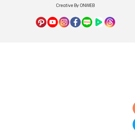
Creative By ONWEB