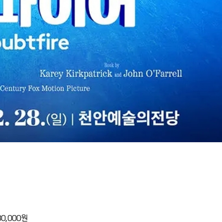
80,000원