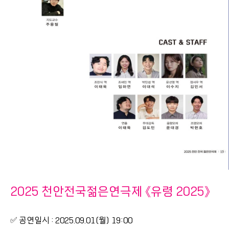
2025 천안전국젊은연극제 《유령 2025》
✅ 공연일시 : 2025.09.01(월) 19:00