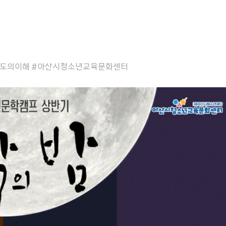
인도의이해 #아산시청소년교육문화센터