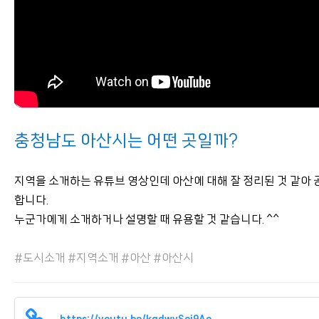
충청남도 아산시는 어떤 곳일까?
지역을 소개하는 유튜브 영상인데 아산에 대해 잘 정리된 것 같아 
합니다.
누군가에게 소개하거나 설명할 때 유용할 것 같습니다. ^^
#도시소개 #지역소개 #아산 #아산시
https://youtu.be/kqdwvSoi9Ao