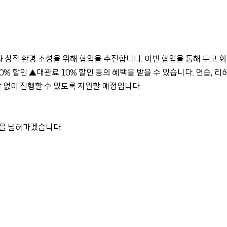
 창작 환경 조성을 위해 협업을 추진합니다.
이번 협업을 통해 두고 회
0% 할인 ▲대관료 10% 할인 등의 혜택을 받을 수 있습니다.
연습, 리
담 없이 진행할 수 있도록 지원할 예정입니다.
장을 넓혀가겠습니다.