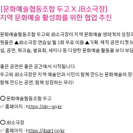
[문화예술협동조합 두고 X JB소극장]
지역 문화예술 활성화를 위한 협업 추진
문화예술협동조합 두고와 JB소극장이 지역 문화예술 생태계의 성장과
원들은 ▲JB소극장 연습실 월 1회 무료 이용 ▲기획·제작 공연 티켓 5
설, 공연, 워크숍, 발표회, 세미나 등 다양한 문화예술 활동을 보다 부
좋은 공연은 좋은 공간에서 시작됩니다.
두고와 JB소극장은 지역 예술인과 시민이 함께 만드는 문화예술의 
함께 만드는 공연, 함께 성장하는 우리!
⭕ 문화예술협동조합 두고
✅ 홈페이지 :
https://do-go.kr
⭕ JB소극장
✅ 홈페이지 :
https://jbart.co.kr