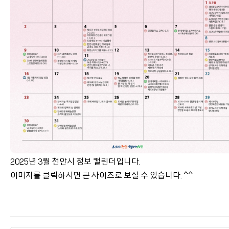
2025년 3월 천안시 정보 캘린더입니다.
이미지를 클릭하시면 큰 사이즈로 보실 수 있습니다. ^^