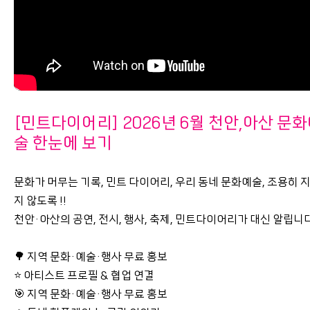
[민트다이어리] 2026년 6월 천안,아산 문
술 한눈에 보기
문화가 머무는 기록, 민트 다이어리, 우리 동네 문화예술, 조용히 
지 않도록 !!
천안·아산의 공연, 전시, 행사, 축제, 민트다이어리가 대신 알립니
🌳 지역 문화·예술·행사 무료 홍보
⭐ 아티스트 프로필 & 협업 연결
🎯 지역 문화·예술·행사 무료 홍보