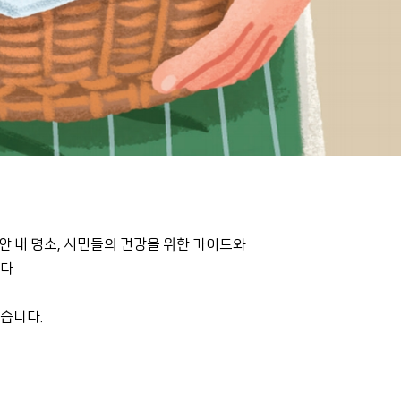
안 내 명소, 시민들의 건강을 위한 가이드와
니다
있습니다.