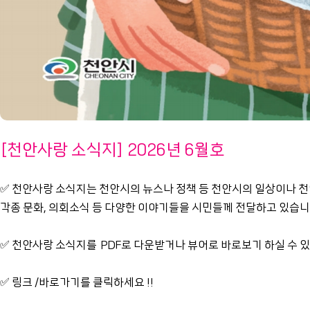
[천안사랑 소식지] 2026년 6월호
✅ 천안사랑 소식지는 천안시의 뉴스나 정책 등 천안시의 일상이나 천
각종 문화, 의회소식 등 다양한 이야기들을 시민들께 전달하고 있습
✅ 천안사랑 소식지를 PDF로 다운받거나 뷰어로 바로보기 하실 수 
✅ 링크 /바로가기를 클릭하세요 !!