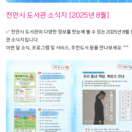
천안시 도서관 소식지 [2025년 8월]
✅ 천안시 도서관의 다양한 정보를 한눈에 볼 수 있는 2025년 8월
관 소식지입니다.
이번 달 소식, 프로그램 및 서비스, 추천도서 등을 만나보세요. ^^