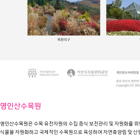
영인산수목원
영인산수목원은 수목 유전자원의 수집 증식 보전관리 및 자원화를 위
식물을 자원화하고 국제적인 수목원으로 육성하여 자연휴양림 및 